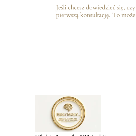
Jeśli chcesz dowiedzieć się, 
pierwszą konsultację. To może 