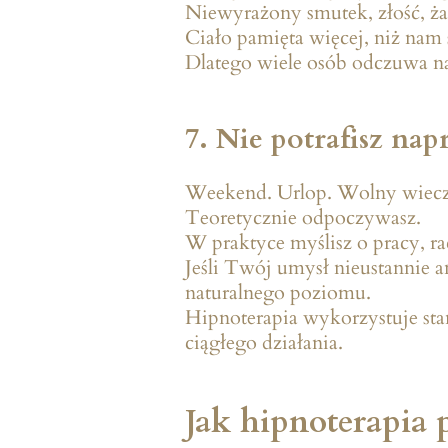
Niewyrażony smutek, złość, żal
Ciało pamięta więcej, niż nam 
Dlatego wiele osób odczuwa na
7. Nie potrafisz na
Weekend. Urlop. Wolny wiecz
Teoretycznie odpoczywasz.
W praktyce myślisz o pracy, r
Jeśli Twój umysł nieustannie a
naturalnego poziomu.
Hipnoterapia wykorzystuje sta
ciągłego działania.
Jak hipnoterapia 