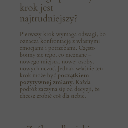
krok jest
najtrudniejszy?
Pierwszy krok wymaga odwagi, bo
oznacza konfrontację z własnymi
emocjami i potrzebami. Często
boimy się tego, co nieznane –
nowego miejsca, nowej osoby,
nowych uczuć. Jednak właśnie ten
krok może być
początkiem
pozytywnej zmiany
. Każda
podróż zaczyna się od decyzji, że
chcesz zrobić coś dla siebie.