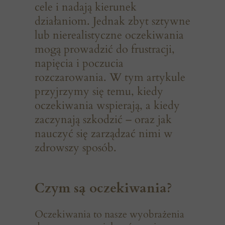
cele i nadają kierunek
działaniom. Jednak zbyt sztywne
lub nierealistyczne oczekiwania
mogą prowadzić do frustracji,
napięcia i poczucia
rozczarowania. W tym artykule
przyjrzymy się temu, kiedy
oczekiwania wspierają, a kiedy
zaczynają szkodzić – oraz jak
nauczyć się zarządzać nimi w
zdrowszy sposób.
Czym są oczekiwania?
Oczekiwania to nasze wyobrażenia