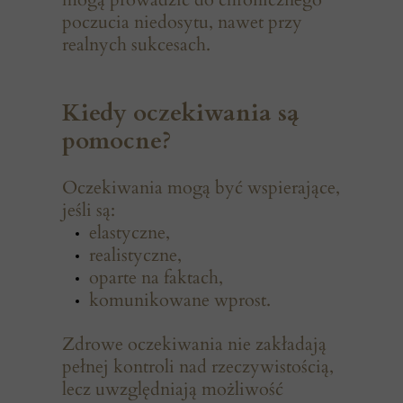
poczucia niedosytu, nawet przy
realnych sukcesach.
Kiedy oczekiwania są
pomocne?
Oczekiwania mogą być wspierające,
jeśli są:
elastyczne,
realistyczne,
oparte na faktach,
komunikowane wprost.
Zdrowe oczekiwania nie zakładają
pełnej kontroli nad rzeczywistością,
lecz uwzględniają możliwość