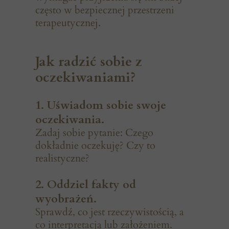
często w bezpiecznej przestrzeni
terapeutycznej.
Jak radzić sobie z
oczekiwaniami?
1. Uświadom sobie swoje
oczekiwania.
Zadaj sobie pytanie: Czego
dokładnie oczekuję? Czy to
realistyczne?
2. Oddziel fakty od
wyobrażeń.
Sprawdź, co jest rzeczywistością, a
co interpretacją lub założeniem.