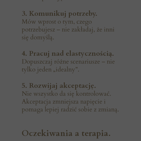
3. Komunikuj potrzeby.
Mów wprost o tym, czego
potrzebujesz – nie zakładaj, że inni
się domyślą.
4. Pracuj nad elastycznością.
Dopuszczaj różne scenariusze – nie
tylko jeden „idealny”.
5. Rozwijaj akceptację.
Nie wszystko da się kontrolować.
Akceptacja zmniejsza napięcie i
pomaga lepiej radzić sobie z zmianą.
Oczekiwania a terapia.