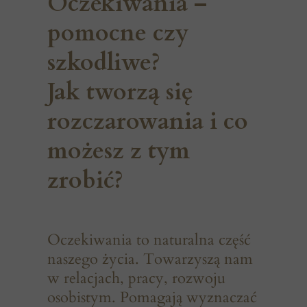
Oczekiwania –
pomocne czy
szkodliwe?
Jak tworzą się
rozczarowania i co
możesz z tym
zrobić?
Oczekiwania to naturalna część
naszego życia. Towarzyszą nam
w relacjach, pracy, rozwoju
osobistym. Pomagają wyznaczać